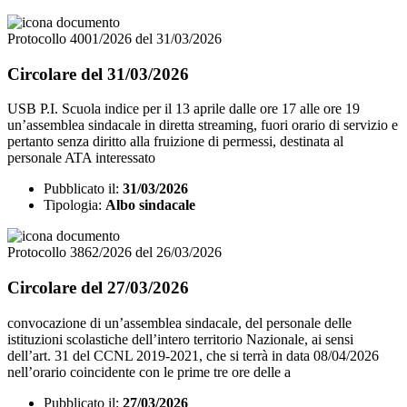
Protocollo 4001/2026 del 31/03/2026
Circolare del 31/03/2026
USB P.I. Scuola indice per il 13 aprile dalle ore 17 alle ore 19
un’assemblea sindacale in diretta streaming, fuori orario di servizio e
pertanto senza diritto alla fruizione di permessi, destinata al
personale ATA interessato
Pubblicato il:
31/03/2026
Tipologia:
Albo sindacale
Protocollo 3862/2026 del 26/03/2026
Circolare del 27/03/2026
convocazione di un’assemblea sindacale, del personale delle
istituzioni scolastiche dell’intero territorio Nazionale, ai sensi
dell’art. 31 del CCNL 2019-2021, che si terrà in data 08/04/2026
nell’orario coincidente con le prime tre ore delle a
Pubblicato il:
27/03/2026