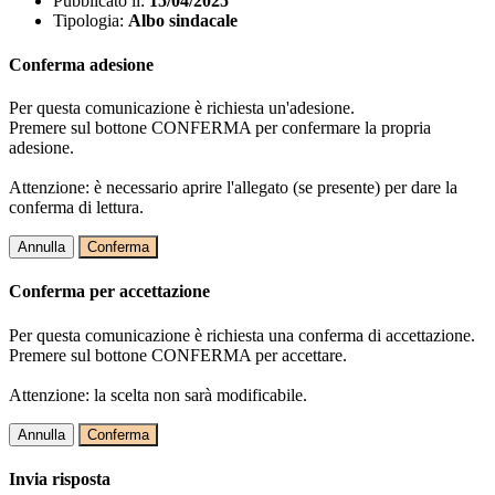
Pubblicato il:
15/04/2025
Tipologia:
Albo sindacale
Conferma adesione
Per questa comunicazione è richiesta un'adesione.
Premere sul bottone CONFERMA per confermare la propria
adesione.
Attenzione: è necessario aprire l'allegato (se presente) per dare la
conferma di lettura.
Annulla
Conferma
Conferma per accettazione
Per questa comunicazione è richiesta una conferma di accettazione.
Premere sul bottone CONFERMA per accettare.
Attenzione: la scelta non sarà modificabile.
Annulla
Conferma
Invia risposta