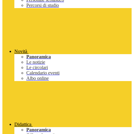
Percorsi di studio
Novità
Panoramica
Le notizie
Le circolari
Calendario eventi
Albo online
Didattica
Panoramica