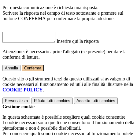
Per questa comunicazione è richiesta una risposta.
Scrivere la risposta nel campo di testo sottostante e premere sul
bottone CONFERMA per confermare la propria adesione.
Inserire qui la risposta
Attenzione: è necessario aprire l'allegato (se presente) per dare la
conferma di lettura.
Annulla
Conferma
Questo sito o gli strumenti terzi da questo utilizzati si avvalgono di
cookie necessari al funzionamento ed utili alle finalità illustrate nella
COOKIE POLICY
.
Personalizza
Rifiuta tutti
i cookies
Accetta tutti
i cookies
Gestione cookie
In questa schermata è possibile scegliere quali cookie consentire.
I cookie necessari sono quelli che consentono il funzionamento della
piattaforma e non è possibile disabilitarli.
Per conoscere quali sono i cookie necessari al funzionamento potete