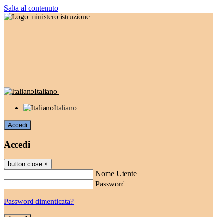
Salta al contenuto
Italiano
Italiano
Accedi
Accedi
button close
×
Nome Utente
Password
Password dimenticata?