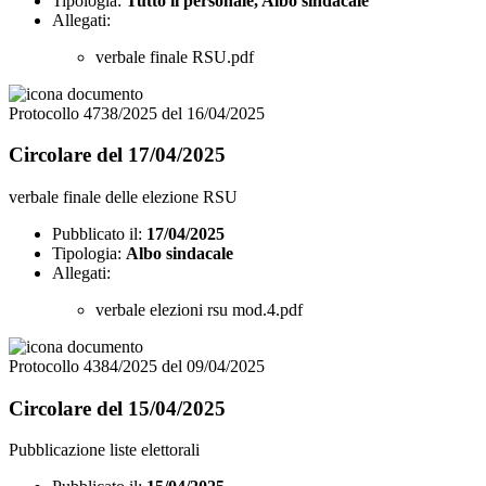
Tipologia:
Tutto il personale, Albo sindacale
Allegati:
verbale finale RSU.pdf
Protocollo 4738/2025 del 16/04/2025
Circolare del 17/04/2025
verbale finale delle elezione RSU
Pubblicato il:
17/04/2025
Tipologia:
Albo sindacale
Allegati:
verbale elezioni rsu mod.4.pdf
Protocollo 4384/2025 del 09/04/2025
Circolare del 15/04/2025
Pubblicazione liste elettorali