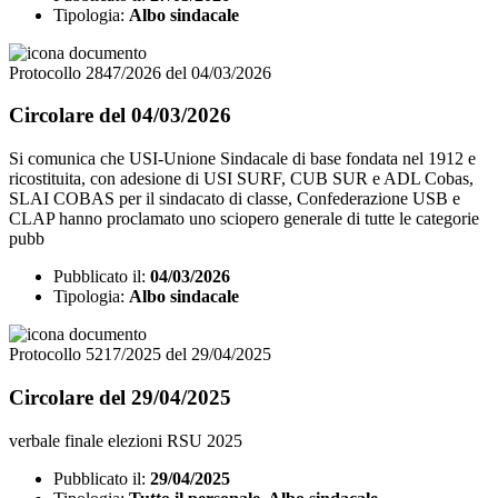
Tipologia:
Albo sindacale
Protocollo 2847/2026 del 04/03/2026
Circolare del 04/03/2026
Si comunica che USI-Unione Sindacale di base fondata nel 1912 e
ricostituita, con adesione di USI SURF, CUB SUR e ADL Cobas,
SLAI COBAS per il sindacato di classe, Confederazione USB e
CLAP hanno proclamato uno sciopero generale di tutte le categorie
pubb
Pubblicato il:
04/03/2026
Tipologia:
Albo sindacale
Protocollo 5217/2025 del 29/04/2025
Circolare del 29/04/2025
verbale finale elezioni RSU 2025
Pubblicato il:
29/04/2025