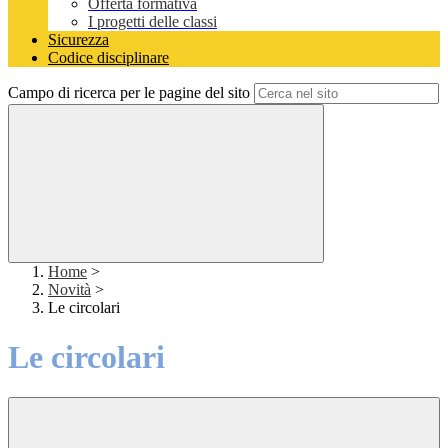
Offerta formativa
I progetti delle classi
Sicurezza
Codice disciplinare
Campo di ricerca per le pagine del sito
Home
>
Novità
>
Le circolari
Le circolari