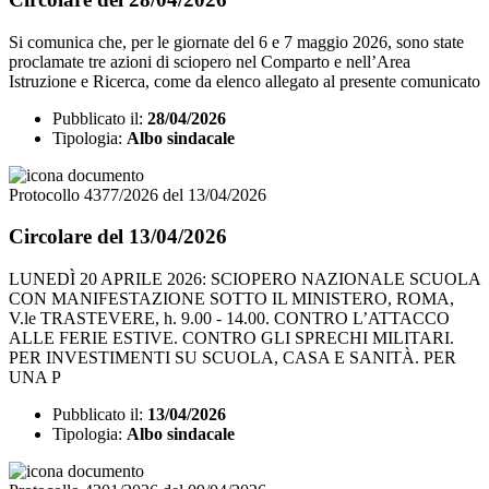
Si comunica che, per le giornate del 6 e 7 maggio 2026, sono state
proclamate tre azioni di sciopero nel Comparto e nell’Area
Istruzione e Ricerca, come da elenco allegato al presente comunicato
Pubblicato il:
28/04/2026
Tipologia:
Albo sindacale
Protocollo 4377/2026 del 13/04/2026
Circolare del 13/04/2026
LUNEDÌ 20 APRILE 2026: SCIOPERO NAZIONALE SCUOLA
CON MANIFESTAZIONE SOTTO IL MINISTERO, ROMA,
V.le TRASTEVERE, h. 9.00 - 14.00. CONTRO L’ATTACCO
ALLE FERIE ESTIVE. CONTRO GLI SPRECHI MILITARI.
PER INVESTIMENTI SU SCUOLA, CASA E SANITÀ. PER
UNA P
Pubblicato il:
13/04/2026
Tipologia:
Albo sindacale