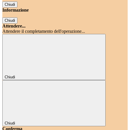
Chiudi
Informazione
Chiudi
Attendere...
Attendere il completamento dell'operazione...
Chiudi
Chiudi
Conferma