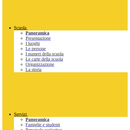
Scuola
Panoramica
Presentazione
I luoghi
Le persone
I numeri della scuola
Le carte della scuola
Organizzazione
La storia
Servizi
Panoramica
Famiglie e studenti
Personale scolastico