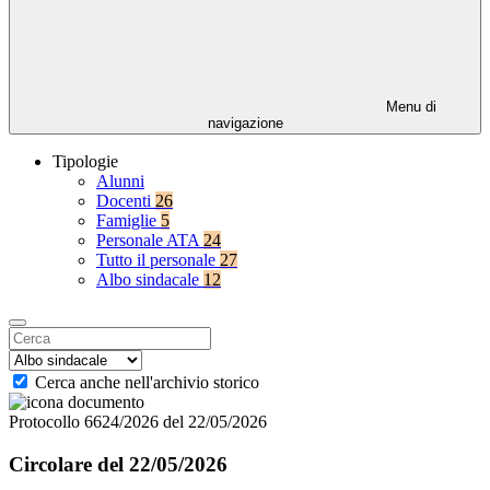
Menu di
navigazione
Tipologie
Alunni
Docenti
26
Famiglie
5
Personale ATA
24
Tutto il personale
27
Albo sindacale
12
Cerca anche nell'archivio storico
Protocollo 6624/2026 del 22/05/2026
Circolare del 22/05/2026