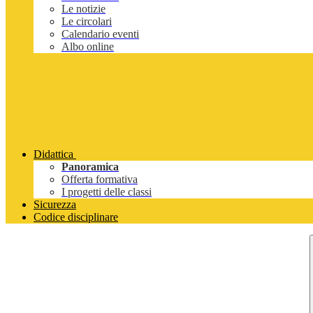
Le notizie
Le circolari
Calendario eventi
Albo online
Didattica
Panoramica
Offerta formativa
I progetti delle classi
Sicurezza
Codice disciplinare