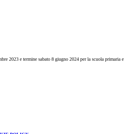
ttembre 2023 e termine sabato 8 giugno 2024 per la scuola primaria e