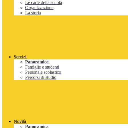
Le carte della scuola
Organizzazione
La storia
Servizi
Panoramica
Famiglie e studenti
Personale scolastico
Percorsi di studio
Novità
Panoramica