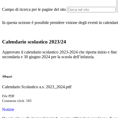
Campo di ricerca per le pagine del sito
In questa sezione è possibile prendere visione degli eventi in calendari
Calendario scolastico 2023/24
Approvato il calendario scolastico 2023-2024 che riporta inizio e fine 
secondaria e 30 giugno 2024 per la scuola dell’infanzia.
Allegati
Calendario Scolastico a.s. 2023_2024.pdf
File PDF
Contatore click: 185
Notizie