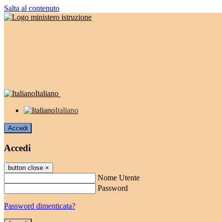
Salta al contenuto
Italiano
Italiano
Accedi
Accedi
button close
×
Nome Utente
Password
Password dimenticata?