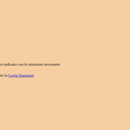
o indicato con le istruzioni necessarie.
ite la
Login Spaggiari