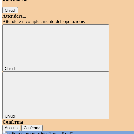
Chiudi
Attendere...
Attendere il completamento dell'operazione...
Chiudi
Chiudi
Conferma
Annulla
Conferma