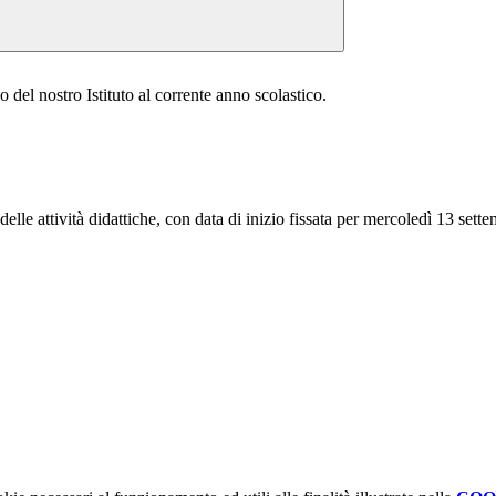
o del nostro Istituto al corrente anno scolastico.
delle attività didattiche, con data di inizio fissata per mercoledì 13 se