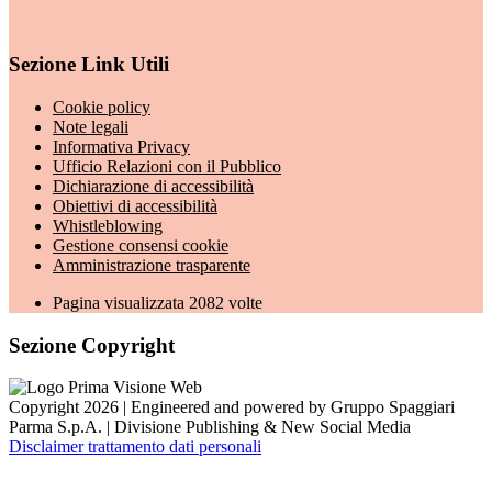
Sezione Link Utili
Cookie policy
Note legali
Informativa Privacy
Ufficio Relazioni con il Pubblico
Dichiarazione di accessibilità
Obiettivi di accessibilità
Whistleblowing
Gestione consensi cookie
Amministrazione trasparente
Pagina visualizzata
2082
volte
Sezione Copyright
Copyright 2026 | Engineered and powered by Gruppo Spaggiari
Parma S.p.A. | Divisione Publishing & New Social Media
Disclaimer trattamento dati personali