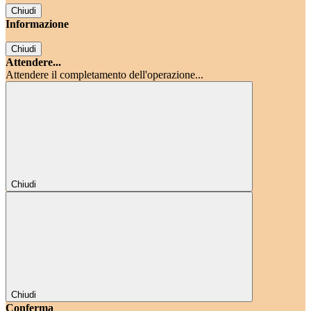
Chiudi
Informazione
Chiudi
Attendere...
Attendere il completamento dell'operazione...
Chiudi
Chiudi
Conferma