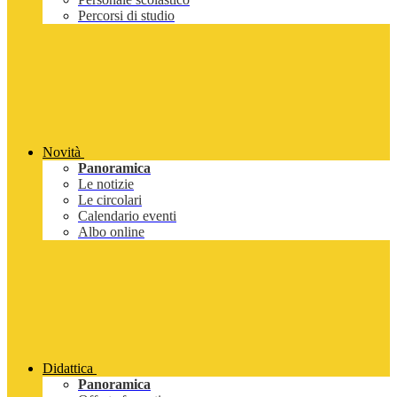
Percorsi di studio
Novità
Panoramica
Le notizie
Le circolari
Calendario eventi
Albo online
Didattica
Panoramica