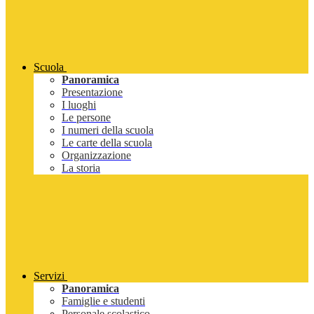
Scuola
Panoramica
Presentazione
I luoghi
Le persone
I numeri della scuola
Le carte della scuola
Organizzazione
La storia
Servizi
Panoramica
Famiglie e studenti
Personale scolastico