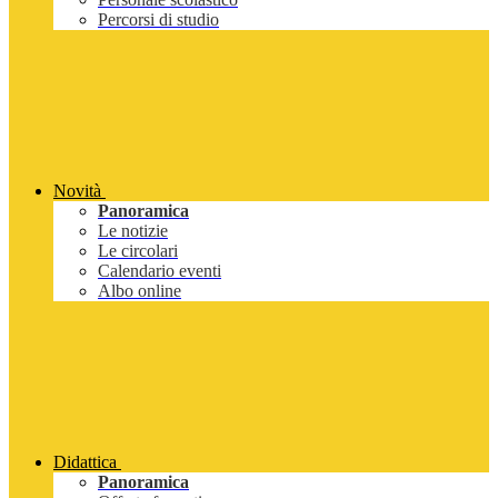
Percorsi di studio
Novità
Panoramica
Le notizie
Le circolari
Calendario eventi
Albo online
Didattica
Panoramica