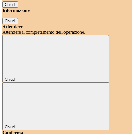
Chiudi
Informazione
Chiudi
Attendere...
Attendere il completamento dell'operazione...
Chiudi
Chiudi
Conferma