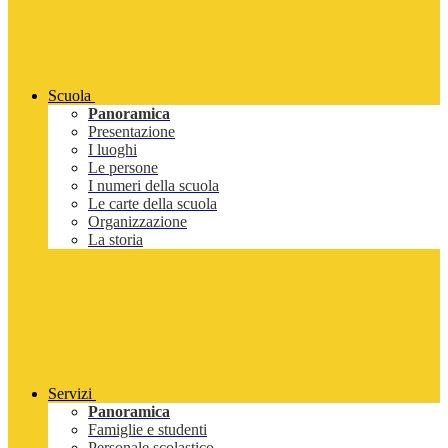
Scuola
Panoramica
Presentazione
I luoghi
Le persone
I numeri della scuola
Le carte della scuola
Organizzazione
La storia
Servizi
Panoramica
Famiglie e studenti
Personale scolastico