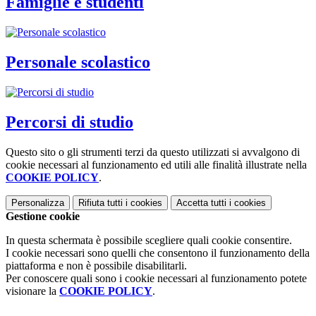
Famiglie e studenti
Personale scolastico
Percorsi di studio
Questo sito o gli strumenti terzi da questo utilizzati si avvalgono di
cookie necessari al funzionamento ed utili alle finalità illustrate nella
COOKIE POLICY
.
Personalizza
Rifiuta tutti
i cookies
Accetta tutti
i cookies
Gestione cookie
In questa schermata è possibile scegliere quali cookie consentire.
I cookie necessari sono quelli che consentono il funzionamento della
piattaforma e non è possibile disabilitarli.
Per conoscere quali sono i cookie necessari al funzionamento potete
visionare la
COOKIE POLICY
.