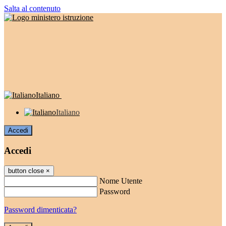
Salta al contenuto
Italiano
Italiano
Accedi
Accedi
button close
×
Nome Utente
Password
Password dimenticata?