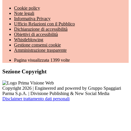
Cookie policy
Note legali
Informativa Privacy
Ufficio Relazioni con il Pubblico
Dichiarazione di accessibilità
Obiettivi di accessibilità
Whistleblowing
Gestione consensi cookie
Amministrazione trasparente
Pagina visualizzata
1399
volte
Sezione Copyright
Copyright 2026 | Engineered and powered by Gruppo Spaggiari
Parma S.p.A. | Divisione Publishing & New Social Media
Disclaimer trattamento dati personali