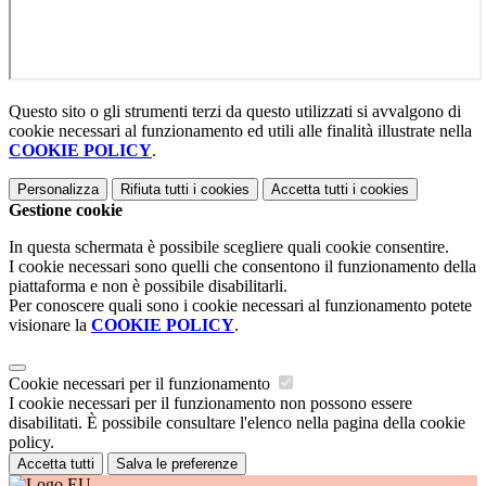
Questo sito o gli strumenti terzi da questo utilizzati si avvalgono di
cookie necessari al funzionamento ed utili alle finalità illustrate nella
COOKIE POLICY
.
Personalizza
Rifiuta tutti
i cookies
Accetta tutti
i cookies
Gestione cookie
In questa schermata è possibile scegliere quali cookie consentire.
I cookie necessari sono quelli che consentono il funzionamento della
piattaforma e non è possibile disabilitarli.
Per conoscere quali sono i cookie necessari al funzionamento potete
visionare la
COOKIE POLICY
.
Cookie necessari per il funzionamento
I cookie necessari per il funzionamento non possono essere
disabilitati. È possibile consultare l'elenco nella pagina della cookie
policy.
Accetta tutti
Salva le preferenze