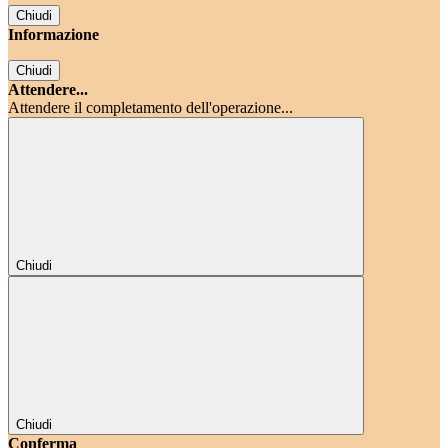
Chiudi
Informazione
Chiudi
Attendere...
Attendere il completamento dell'operazione...
Chiudi
Chiudi
Conferma