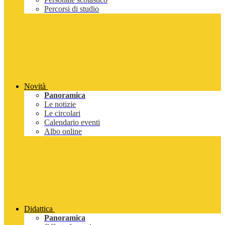
Percorsi di studio
Novità
Panoramica
Le notizie
Le circolari
Calendario eventi
Albo online
Didattica
Panoramica