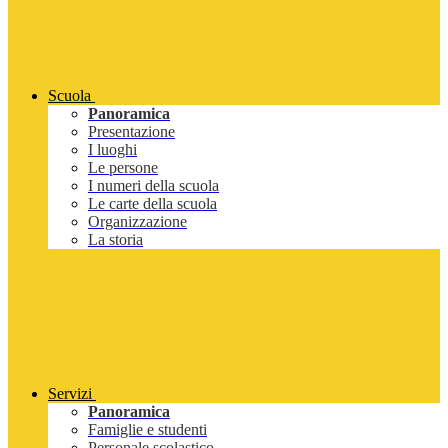
Scuola
Panoramica
Presentazione
I luoghi
Le persone
I numeri della scuola
Le carte della scuola
Organizzazione
La storia
Servizi
Panoramica
Famiglie e studenti
Personale scolastico