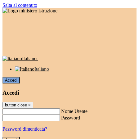
Salta al contenuto
Italiano
Italiano
Accedi
Accedi
button close
×
Nome Utente
Password
Password dimenticata?