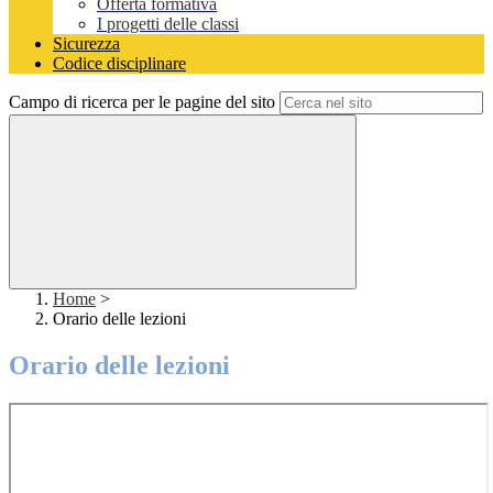
Offerta formativa
I progetti delle classi
Sicurezza
Codice disciplinare
Campo di ricerca per le pagine del sito
Home
>
Orario delle lezioni
Orario delle lezioni