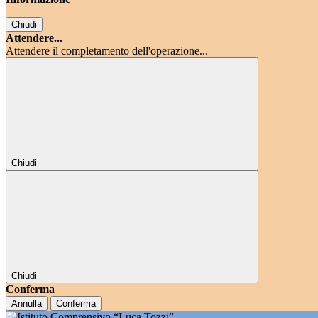
Chiudi
Attendere...
Attendere il completamento dell'operazione...
Chiudi
Chiudi
Conferma
Annulla
Conferma