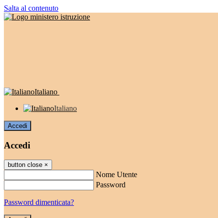
Salta al contenuto
Italiano
Italiano
Accedi
Accedi
button close
×
Nome Utente
Password
Password dimenticata?