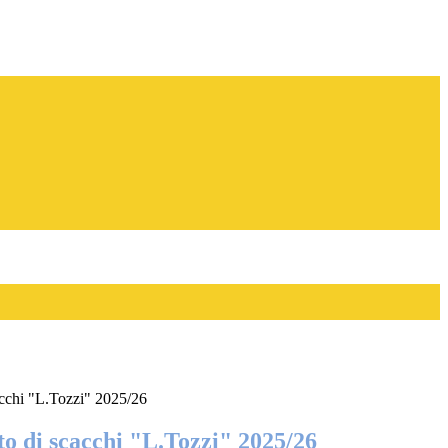
cchi "L.Tozzi" 2025/26
o di scacchi "L.Tozzi" 2025/26