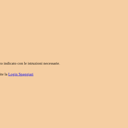
o indicato con le istruzioni necessarie.
ite la
Login Spaggiari