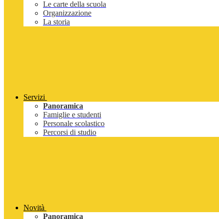
Le carte della scuola
Organizzazione
La storia
Servizi
Panoramica
Famiglie e studenti
Personale scolastico
Percorsi di studio
Novità
Panoramica