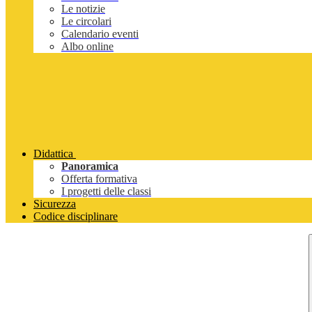
Le notizie
Le circolari
Calendario eventi
Albo online
Didattica
Panoramica
Offerta formativa
I progetti delle classi
Sicurezza
Codice disciplinare