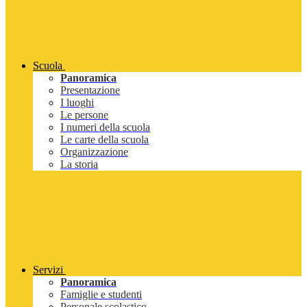
Scuola
Panoramica
Presentazione
I luoghi
Le persone
I numeri della scuola
Le carte della scuola
Organizzazione
La storia
Servizi
Panoramica
Famiglie e studenti
Personale scolastico