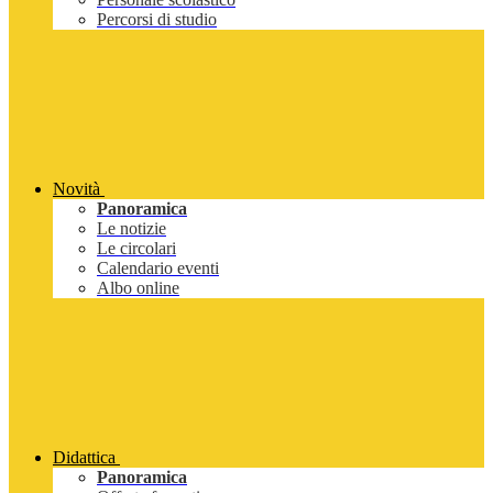
Percorsi di studio
Novità
Panoramica
Le notizie
Le circolari
Calendario eventi
Albo online
Didattica
Panoramica