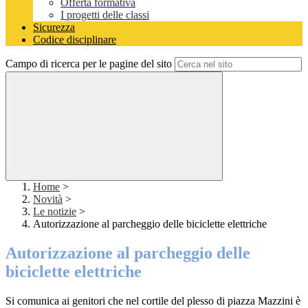
Offerta formativa
I progetti delle classi
Sicurezza
Codice disciplinare
Campo di ricerca per le pagine del sito
Home
>
Novità
>
Le notizie
>
Autorizzazione al parcheggio delle biciclette elettriche
Autorizzazione al parcheggio delle
biciclette elettriche
Si comunica ai genitori che nel cortile del plesso di piazza Mazzini è