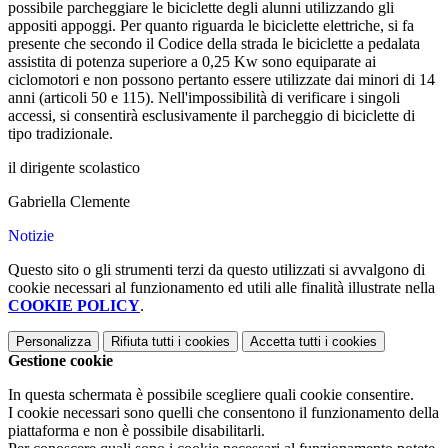
possibile parcheggiare le biciclette degli alunni utilizzando gli
appositi appoggi. Per quanto riguarda le biciclette elettriche, si fa
presente che secondo il Codice della strada le biciclette a pedalata
assistita di potenza superiore a 0,25 Kw sono equiparate ai
ciclomotori e non possono pertanto essere utilizzate dai minori di 14
anni (articoli 50 e 115). Nell'impossibilità di verificare i singoli
accessi, si consentirà esclusivamente il parcheggio di biciclette di
tipo tradizionale.
il dirigente scolastico
Gabriella Clemente
Notizie
Questo sito o gli strumenti terzi da questo utilizzati si avvalgono di
cookie necessari al funzionamento ed utili alle finalità illustrate nella
COOKIE POLICY
.
Personalizza
Rifiuta tutti
i cookies
Accetta tutti
i cookies
Gestione cookie
In questa schermata è possibile scegliere quali cookie consentire.
I cookie necessari sono quelli che consentono il funzionamento della
piattaforma e non è possibile disabilitarli.