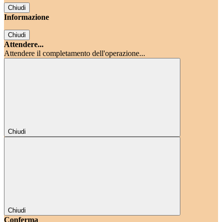
Chiudi
Informazione
Chiudi
Attendere...
Attendere il completamento dell'operazione...
Chiudi
Chiudi
Conferma