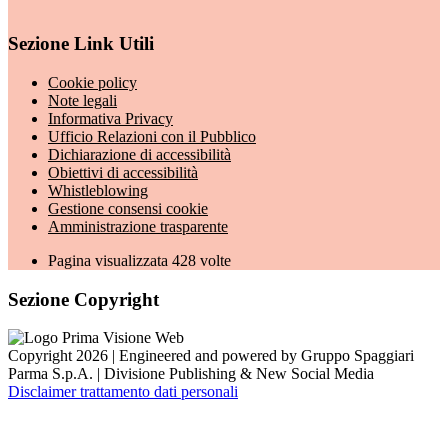
Sezione Link Utili
Cookie policy
Note legali
Informativa Privacy
Ufficio Relazioni con il Pubblico
Dichiarazione di accessibilità
Obiettivi di accessibilità
Whistleblowing
Gestione consensi cookie
Amministrazione trasparente
Pagina visualizzata
428
volte
Sezione Copyright
Copyright 2026 | Engineered and powered by Gruppo Spaggiari
Parma S.p.A. | Divisione Publishing & New Social Media
Disclaimer trattamento dati personali