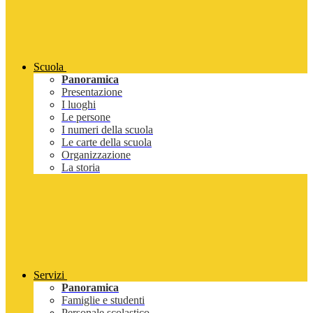
Scuola
Panoramica
Presentazione
I luoghi
Le persone
I numeri della scuola
Le carte della scuola
Organizzazione
La storia
Servizi
Panoramica
Famiglie e studenti
Personale scolastico