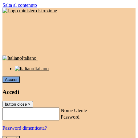
Salta al contenuto
Italiano
Italiano
Accedi
Accedi
button close
×
Nome Utente
Password
Password dimenticata?