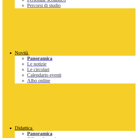
Percorsi di studio
Novità
Panoramica
Le notizie
Le circolari
Calendario eventi
Albo online
Didattica
Panoramica