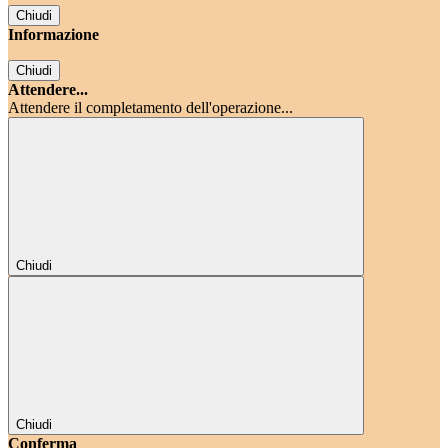
Chiudi
Informazione
Chiudi
Attendere...
Attendere il completamento dell'operazione...
Chiudi
Chiudi
Conferma