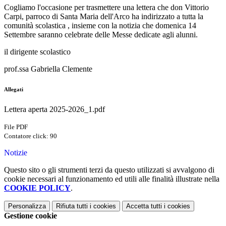
Cogliamo l'occasione per trasmettere una lettera che don Vittorio
Carpi, parroco di Santa Maria dell'Arco ha indirizzato a tutta la
comunità scolastica , insieme con la notizia che domenica 14
Settembre saranno celebrate delle Messe dedicate agli alunni.
il dirigente scolastico
prof.ssa Gabriella Clemente
Allegati
Lettera aperta 2025-2026_1.pdf
File PDF
Contatore click: 90
Notizie
Questo sito o gli strumenti terzi da questo utilizzati si avvalgono di
cookie necessari al funzionamento ed utili alle finalità illustrate nella
COOKIE POLICY
.
Personalizza
Rifiuta tutti
i cookies
Accetta tutti
i cookies
Gestione cookie