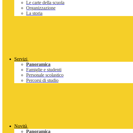
Le carte della scuola
Organizzazione
La storia
Servizi
Panoramica
Famiglie e studenti
Personale scolastico
Percorsi di studio
Novità
Panoramica