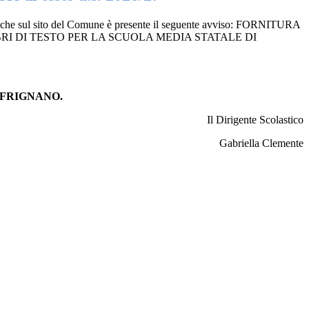
 che sul sito del Comune è presente il seguente avviso:
FORNITURA
BRI DI TESTO PER LA SCUOLA MEDIA STATALE DI
 FRIGNANO.
Il Dirigente Scolastico
Gabriella Clemente