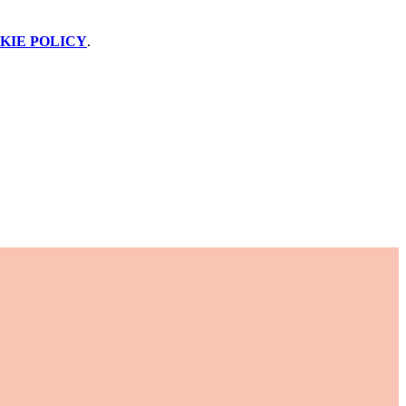
KIE POLICY
.