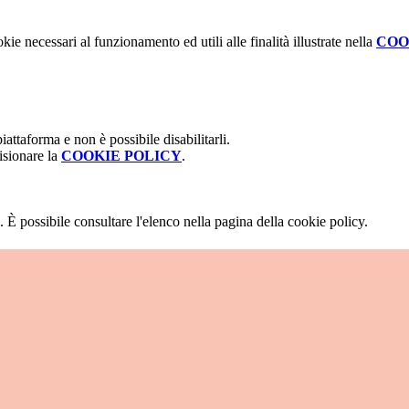
kie necessari al funzionamento ed utili alle finalità illustrate nella
COO
attaforma e non è possibile disabilitarli.
isionare la
COOKIE POLICY
.
 È possibile consultare l'elenco nella pagina della cookie policy.