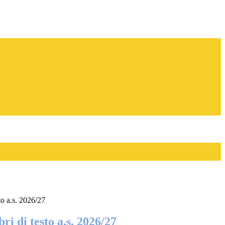
sto a.s. 2026/27
ri di testo a.s. 2026/27