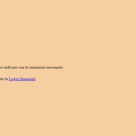
o indicato con le istruzioni necessarie.
ite la
Login Spaggiari