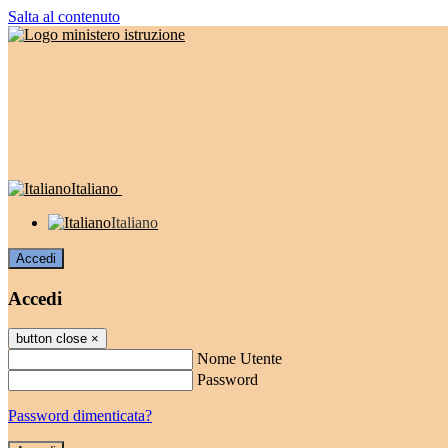
Salta al contenuto
Italiano
Italiano
Accedi
Accedi
button close
×
Nome Utente
Password
Password dimenticata?