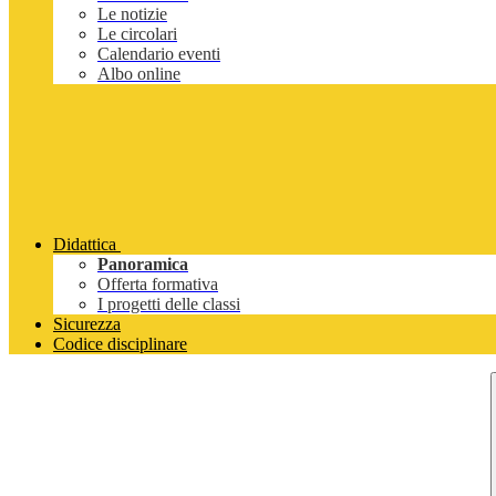
Le notizie
Le circolari
Calendario eventi
Albo online
Didattica
Panoramica
Offerta formativa
I progetti delle classi
Sicurezza
Codice disciplinare