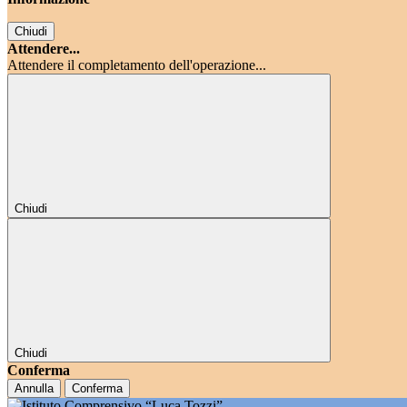
Chiudi
Attendere...
Attendere il completamento dell'operazione...
Chiudi
Chiudi
Conferma
Annulla
Conferma