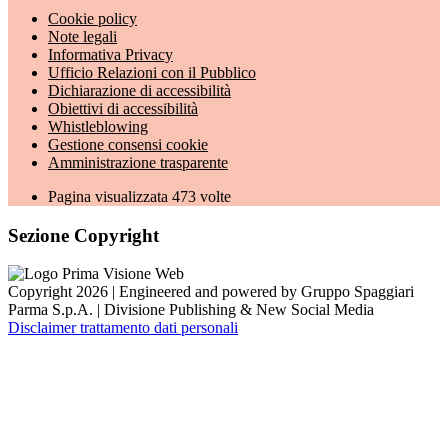
Cookie policy
Note legali
Informativa Privacy
Ufficio Relazioni con il Pubblico
Dichiarazione di accessibilità
Obiettivi di accessibilità
Whistleblowing
Gestione consensi cookie
Amministrazione trasparente
Pagina visualizzata
473
volte
Sezione Copyright
Copyright 2026 | Engineered and powered by Gruppo Spaggiari
Parma S.p.A. | Divisione Publishing & New Social Media
Disclaimer trattamento dati personali