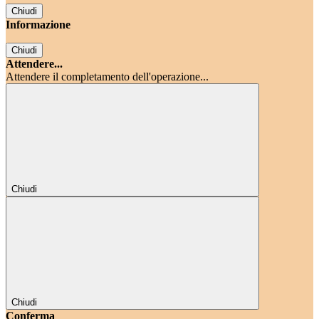
Chiudi
Informazione
Chiudi
Attendere...
Attendere il completamento dell'operazione...
Chiudi
Chiudi
Conferma