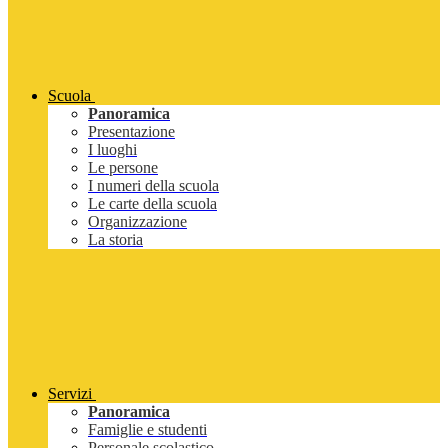
Scuola
Panoramica
Presentazione
I luoghi
Le persone
I numeri della scuola
Le carte della scuola
Organizzazione
La storia
Servizi
Panoramica
Famiglie e studenti
Personale scolastico