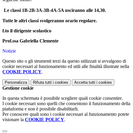
Le classi 1B-2B-3A-3B-4A-5A usciranno alle 14,30.
Tutte le altri classi svolgeranno orario regolare.
f.to il dirigente scolastico
Prof.ssa Gabriella Clemente
Notizie
Questo sito o gli strumenti terzi da questo utilizzati si avvalgono di
cookie necessari al funzionamento ed utili alle finalità illustrate nella
COOKIE POLICY
.
Personalizza
Rifiuta tutti
i cookies
Accetta tutti
i cookies
Gestione cookie
In questa schermata è possibile scegliere quali cookie consentire.
I cookie necessari sono quelli che consentono il funzionamento della
piattaforma e non è possibile disabilitarli.
Per conoscere quali sono i cookie necessari al funzionamento potete
visionare la
COOKIE POLICY
.