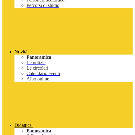
Percorsi di studio
Novità
Panoramica
Le notizie
Le circolari
Calendario eventi
Albo online
Didattica
Panoramica