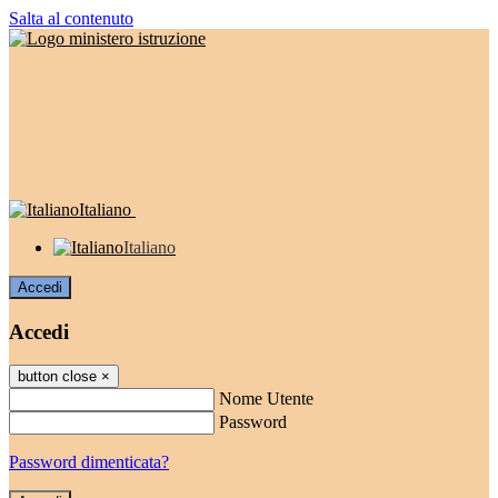
Salta al contenuto
Italiano
Italiano
Accedi
Accedi
button close
×
Nome Utente
Password
Password dimenticata?