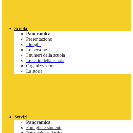
Scuola
Panoramica
Presentazione
I luoghi
Le persone
I numeri della scuola
Le carte della scuola
Organizzazione
La storia
Servizi
Panoramica
Famiglie e studenti
Personale scolastico