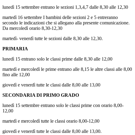
lunedì 15 settembre entrano le sezioni 1,3,4,7 dalle 8,30 alle 12,30
martedì 16 settembre
I bambini delle sezioni 2 e 5 entreranno
secondo le indicazioni che si allegano alla presente comunicazione.
Da mercoledì orario 8,30-12,30
martedì- venerdì tutte le sezioni dalle 8,30 alle 12,30.
PRIMARIA
lunedì 15 entrano solo le classi prime dalle 8,30 alle 12,00
martedì e mercoledì le prime entrano alle 8,15 le altre classi alle 8,00
fino alle 12,00
giovedì e venerdì tutte le classi dalle 8,00 alle 13,00
SECONDARIA DI PRIMO GRADO
lunedì 15 settembre entrano solo le classi prime con orario 8,00-
12,00
martedì e mercoledì tutte le classi orario 8,00-12,00
giovedì e venerdì tutte le classi dalle 8,00 alle 13,00.