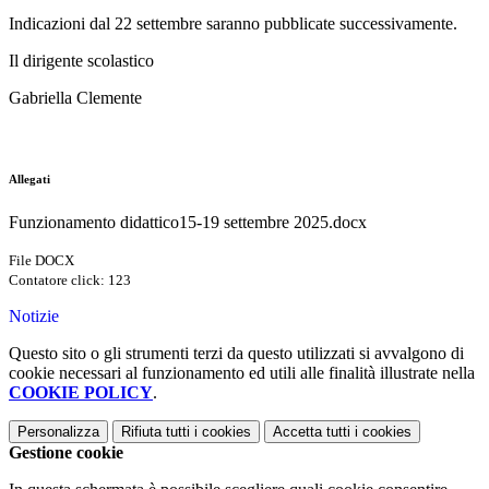
Indicazioni dal 22 settembre saranno pubblicate successivamente.
Il dirigente scolastico
Gabriella Clemente
Allegati
Funzionamento didattico15-19 settembre 2025.docx
File DOCX
Contatore click: 123
Notizie
Questo sito o gli strumenti terzi da questo utilizzati si avvalgono di
cookie necessari al funzionamento ed utili alle finalità illustrate nella
COOKIE POLICY
.
Personalizza
Rifiuta tutti
i cookies
Accetta tutti
i cookies
Gestione cookie