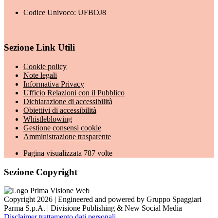
Codice Univoco: UFBOJ8
Sezione Link Utili
Cookie policy
Note legali
Informativa Privacy
Ufficio Relazioni con il Pubblico
Dichiarazione di accessibilità
Obiettivi di accessibilità
Whistleblowing
Gestione consensi cookie
Amministrazione trasparente
Pagina visualizzata
787
volte
Sezione Copyright
Copyright 2026 | Engineered and powered by Gruppo Spaggiari
Parma S.p.A. | Divisione Publishing & New Social Media
Disclaimer trattamento dati personali