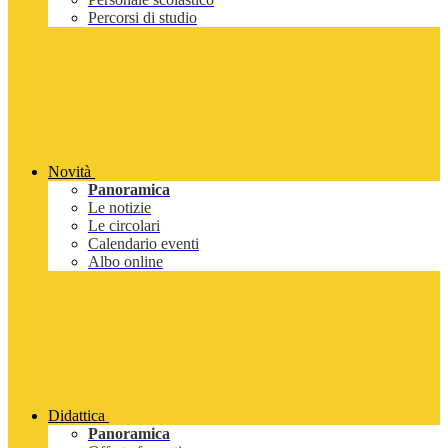
Percorsi di studio
Novità
Panoramica
Le notizie
Le circolari
Calendario eventi
Albo online
Didattica
Panoramica