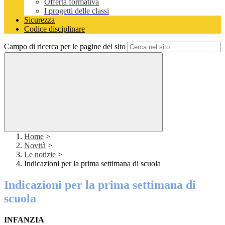
Offerta formativa
I progetti delle classi
Sicurezza
Codice disciplinare
Campo di ricerca per le pagine del sito
Home
>
Novità
>
Le notizie
>
Indicazioni per la prima settimana di scuola
Indicazioni per la prima settimana di
scuola
INFANZIA