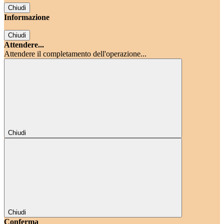
Chiudi
Informazione
Chiudi
Attendere...
Attendere il completamento dell'operazione...
Chiudi
Chiudi
Conferma