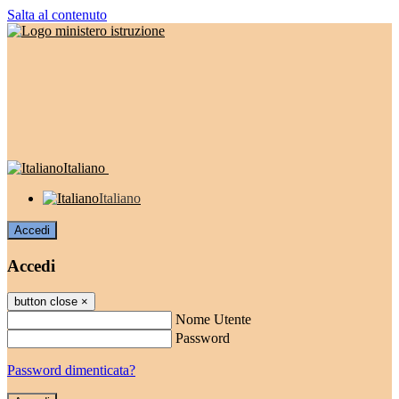
Salta al contenuto
Italiano
Italiano
Accedi
Accedi
button close
×
Nome Utente
Password
Password dimenticata?