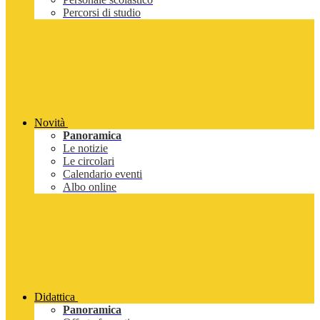
Percorsi di studio
Novità
Panoramica
Le notizie
Le circolari
Calendario eventi
Albo online
Didattica
Panoramica