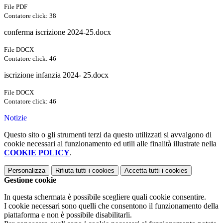
File PDF
Contatore click: 38
conferma iscrizione 2024-25.docx
File DOCX
Contatore click: 46
iscrizione infanzia 2024- 25.docx
File DOCX
Contatore click: 46
Notizie
Questo sito o gli strumenti terzi da questo utilizzati si avvalgono di
cookie necessari al funzionamento ed utili alle finalità illustrate nella
COOKIE POLICY
.
Personalizza
Rifiuta tutti
i cookies
Accetta tutti
i cookies
Gestione cookie
In questa schermata è possibile scegliere quali cookie consentire.
I cookie necessari sono quelli che consentono il funzionamento della
piattaforma e non è possibile disabilitarli.