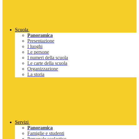
Scuola
Panoramica
Presentazione
I luoghi
Le persone
I numeri della scuola
Le carte della scuola
Organizzazione
La storia
Servizi
Panoramica
Famiglie e studenti
Personale scolastico