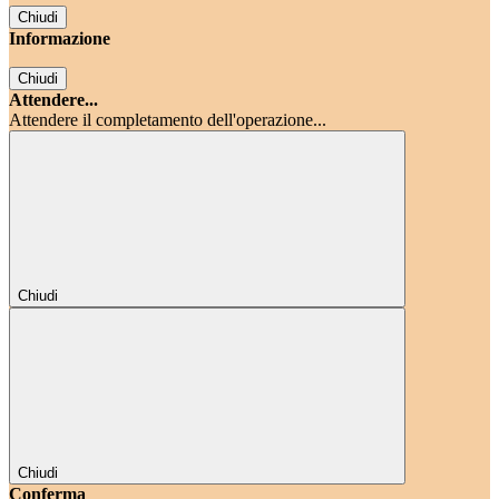
Chiudi
Informazione
Chiudi
Attendere...
Attendere il completamento dell'operazione...
Chiudi
Chiudi
Conferma