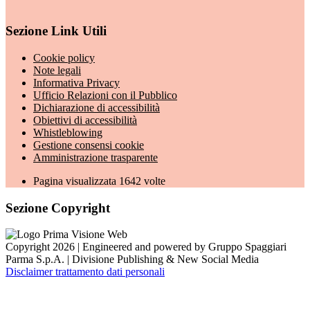
Sezione Link Utili
Cookie policy
Note legali
Informativa Privacy
Ufficio Relazioni con il Pubblico
Dichiarazione di accessibilità
Obiettivi di accessibilità
Whistleblowing
Gestione consensi cookie
Amministrazione trasparente
Pagina visualizzata
1642
volte
Sezione Copyright
Copyright 2026 | Engineered and powered by Gruppo Spaggiari
Parma S.p.A. | Divisione Publishing & New Social Media
Disclaimer trattamento dati personali