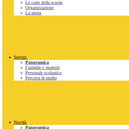
Le carte della scuola
Organizzazione
La storia
Servizi
Panoramica
Famiglie e studenti
Personale scolastico
Percorsi di studio
Novità
Panoramica