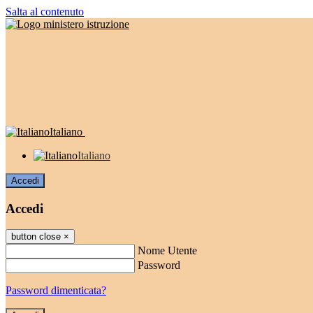
Salta al contenuto
Italiano
Italiano
Accedi
Accedi
button close
×
Nome Utente
Password
Password dimenticata?