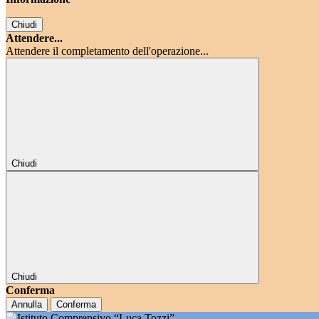
Chiudi
Attendere...
Attendere il completamento dell'operazione...
Chiudi
Chiudi
Conferma
Annulla
Conferma