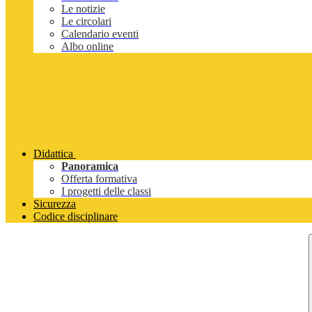
Le notizie
Le circolari
Calendario eventi
Albo online
Didattica
Panoramica
Offerta formativa
I progetti delle classi
Sicurezza
Codice disciplinare