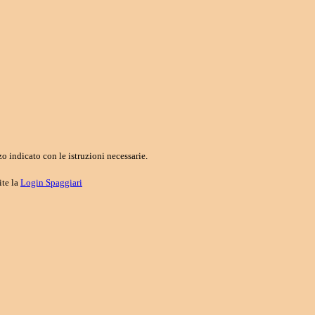
o indicato con le istruzioni necessarie.
ite la
Login Spaggiari