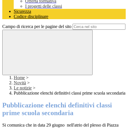
Offerta formativa
I progetti delle classi
Sicurezza
Codice disciplinare
Campo di ricerca per le pagine del sito
Home
>
Novità
>
Le notizie
>
Pubblicazione elenchi definitivi classi prime scuola secondaria
Pubblicazione elenchi definitivi classi
prime scuola secondaria
Si comunica che in data 29 giugno nell'atrio del plesso di Piazza