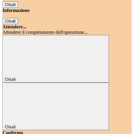
Chiudi
Informazione
Chiudi
Attendere...
Attendere il completamento dell'operazione...
Chiudi
Chiudi
Conferma