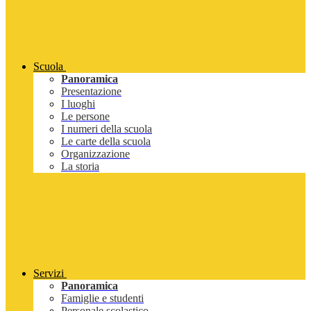
Scuola
Panoramica
Presentazione
I luoghi
Le persone
I numeri della scuola
Le carte della scuola
Organizzazione
La storia
Servizi
Panoramica
Famiglie e studenti
Personale scolastico