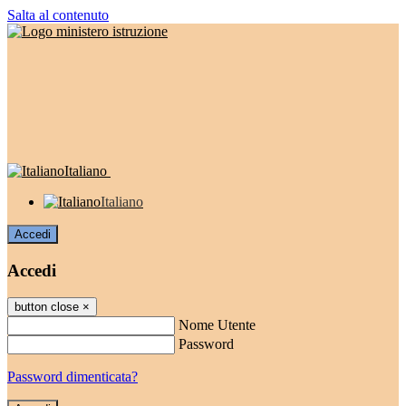
Salta al contenuto
Italiano
Italiano
Accedi
Accedi
button close
×
Nome Utente
Password
Password dimenticata?