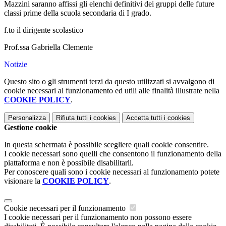
Mazzini saranno affissi gli elenchi definitivi dei gruppi delle future
classi prime della scuola secondaria di I grado.
f.to il dirigente scolastico
Prof.ssa Gabriella Clemente
Notizie
Questo sito o gli strumenti terzi da questo utilizzati si avvalgono di
cookie necessari al funzionamento ed utili alle finalità illustrate nella
COOKIE POLICY
.
Personalizza
Rifiuta tutti
i cookies
Accetta tutti
i cookies
Gestione cookie
In questa schermata è possibile scegliere quali cookie consentire.
I cookie necessari sono quelli che consentono il funzionamento della
piattaforma e non è possibile disabilitarli.
Per conoscere quali sono i cookie necessari al funzionamento potete
visionare la
COOKIE POLICY
.
Cookie necessari per il funzionamento
I cookie necessari per il funzionamento non possono essere