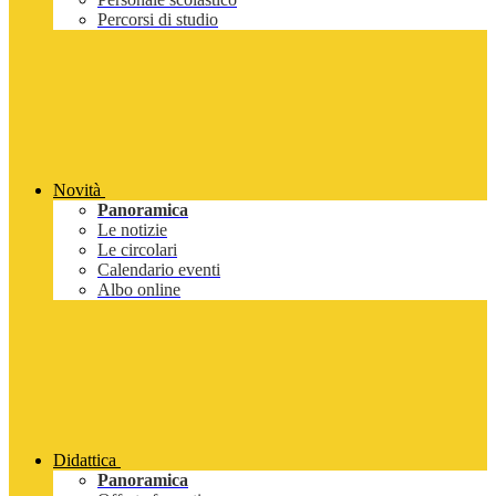
Percorsi di studio
Novità
Panoramica
Le notizie
Le circolari
Calendario eventi
Albo online
Didattica
Panoramica