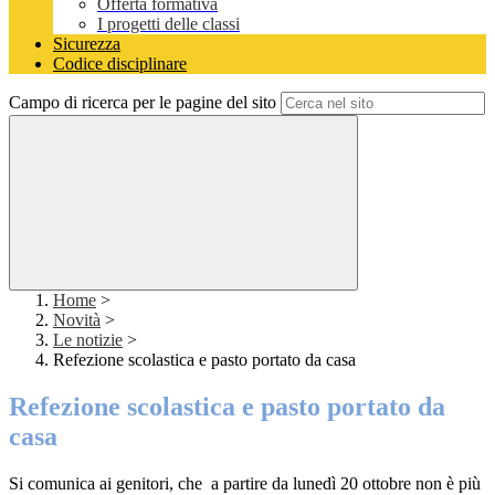
Offerta formativa
I progetti delle classi
Sicurezza
Codice disciplinare
Campo di ricerca per le pagine del sito
Home
>
Novità
>
Le notizie
>
Refezione scolastica e pasto portato da casa
Refezione scolastica e pasto portato da
casa
Si comunica ai genitori, che a partire da lunedì 20 ottobre non è più