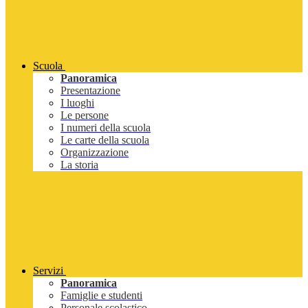
Scuola
Panoramica
Presentazione
I luoghi
Le persone
I numeri della scuola
Le carte della scuola
Organizzazione
La storia
Servizi
Panoramica
Famiglie e studenti
Personale scolastico