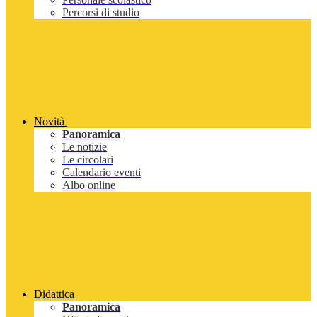
Percorsi di studio
Novità
Panoramica
Le notizie
Le circolari
Calendario eventi
Albo online
Didattica
Panoramica