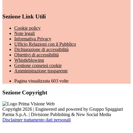
Sezione Link Utili
Cookie policy
Note legali
Informativa Privacy
Ufficio Relazioni con il Pubblico
Dichiarazione di accessibilità
Obiettivi di accessibilità
Whistleblowing
Gestione consensi cookie
Amministrazione trasparente
Pagina visualizzata
603
volte
Sezione Copyright
Copyright 2026 | Engineered and powered by Gruppo Spaggiari
Parma S.p.A. | Divisione Publishing & New Social Media
Disclaimer trattamento dati personali