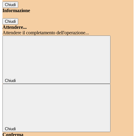
Chiudi
Informazione
Chiudi
Attendere...
Attendere il completamento dell'operazione...
Chiudi
Chiudi
Conferma