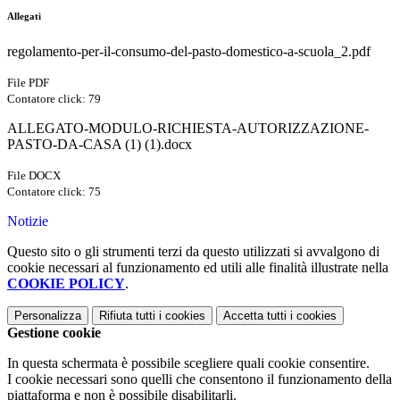
Allegati
regolamento-per-il-consumo-del-pasto-domestico-a-scuola_2.pdf
File PDF
Contatore click: 79
ALLEGATO-MODULO-RICHIESTA-AUTORIZZAZIONE-
PASTO-DA-CASA (1) (1).docx
File DOCX
Contatore click: 75
Notizie
Questo sito o gli strumenti terzi da questo utilizzati si avvalgono di
cookie necessari al funzionamento ed utili alle finalità illustrate nella
COOKIE POLICY
.
Personalizza
Rifiuta tutti
i cookies
Accetta tutti
i cookies
Gestione cookie
In questa schermata è possibile scegliere quali cookie consentire.
I cookie necessari sono quelli che consentono il funzionamento della
piattaforma e non è possibile disabilitarli.