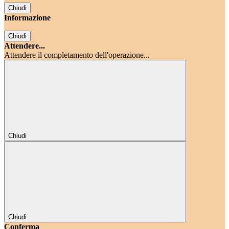
Chiudi
Informazione
Chiudi
Attendere...
Attendere il completamento dell'operazione...
Chiudi
Chiudi
Conferma