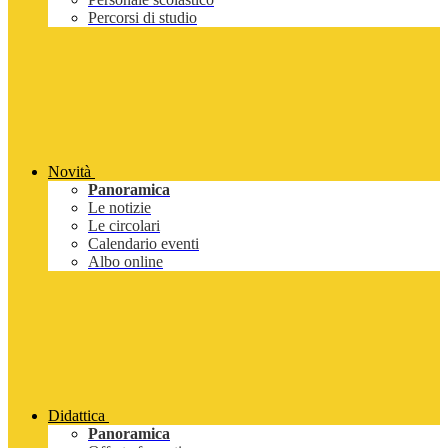
Percorsi di studio
Novità
Panoramica
Le notizie
Le circolari
Calendario eventi
Albo online
Didattica
Panoramica