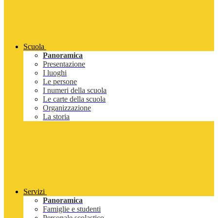
Scuola
Panoramica
Presentazione
I luoghi
Le persone
I numeri della scuola
Le carte della scuola
Organizzazione
La storia
Servizi
Panoramica
Famiglie e studenti
Personale scolastico