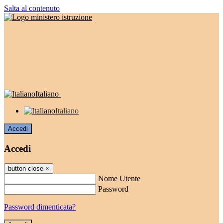
Salta al contenuto
Italiano
Italiano
Accedi
Accedi
button close
×
Nome Utente
Password
Password dimenticata?