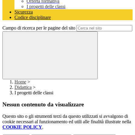
Offerta formativa
I progetti delle classi
Sicurezza
Codice disciplinare
Campo di ricerca per le pagine del sito
Home
>
Didattica
>
I progetti delle classi
Nessun contenuto da visualizzare
Questo sito o gli strumenti terzi da questo utilizzati si avvalgono di
cookie necessari al funzionamento ed utili alle finalità illustrate nella
COOKIE POLICY
.