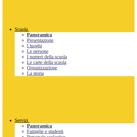
Scuola
Panoramica
Presentazione
I luoghi
Le persone
I numeri della scuola
Le carte della scuola
Organizzazione
La storia
Servizi
Panoramica
Famiglie e studenti
Personale scolastico