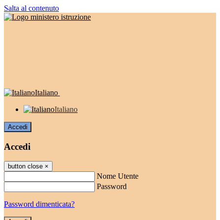
Salta al contenuto
Italiano
Italiano
Accedi
Accedi
button close
×
Nome Utente
Password
Password dimenticata?