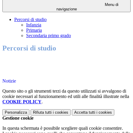
Menu di
navigazione
Percorsi di studio
Infanzia
Primaria
Secondaria primo grado
Percorsi di studio
Notizie
Questo sito o gli strumenti terzi da questo utilizzati si avvalgono di
cookie necessari al funzionamento ed utili alle finalità illustrate nella
COOKIE POLICY
.
Personalizza
Rifiuta tutti
i cookies
Accetta tutti
i cookies
Gestione cookie
In questa schermata è possibile scegliere quali cookie consentire.