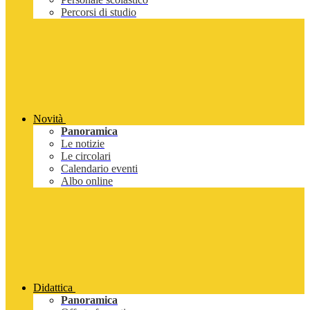
Percorsi di studio
Novità
Panoramica
Le notizie
Le circolari
Calendario eventi
Albo online
Didattica
Panoramica