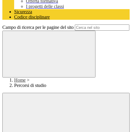
Offerta formativa
I progetti delle classi
Sicurezza
Codice disciplinare
Campo di ricerca per le pagine del sito
Home
>
Percorsi di studio