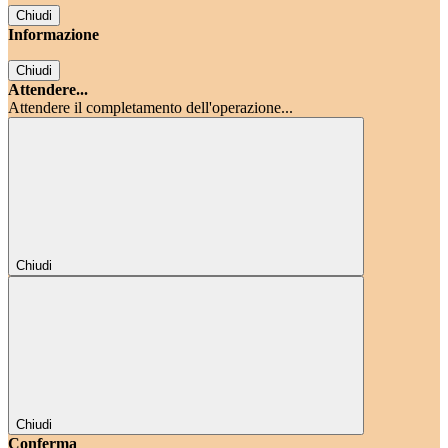
Chiudi
Informazione
Chiudi
Attendere...
Attendere il completamento dell'operazione...
Chiudi
Chiudi
Conferma