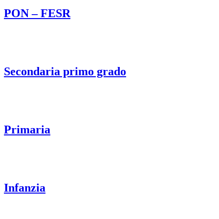
PON – FESR
Secondaria primo grado
Primaria
Infanzia