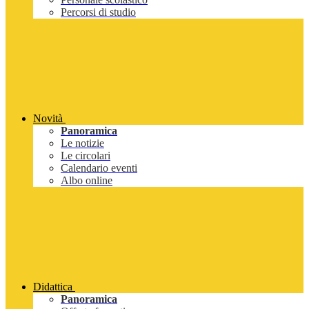
Percorsi di studio
Novità
Panoramica
Le notizie
Le circolari
Calendario eventi
Albo online
Didattica
Panoramica