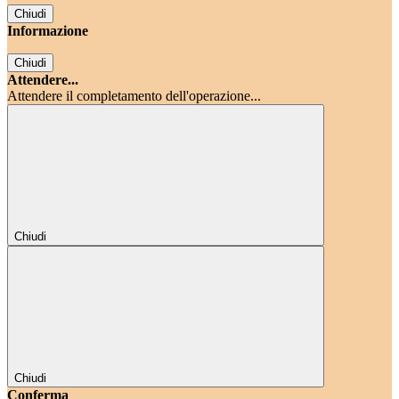
Chiudi
Informazione
Chiudi
Attendere...
Attendere il completamento dell'operazione...
Chiudi
Chiudi
Conferma