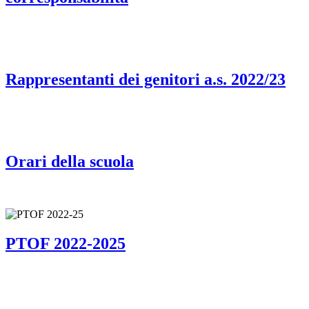
Rappresentanti dei genitori a.s. 2022/23
Orari della scuola
PTOF 2022-2025