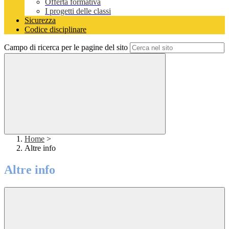
Offerta formativa
I progetti delle classi
Sicurezza
Codice disciplinare
Campo di ricerca per le pagine del sito
Home
>
Altre info
Altre info