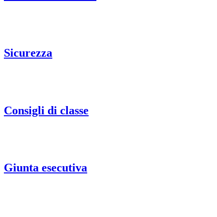
Sicurezza
Consigli di classe
Giunta esecutiva