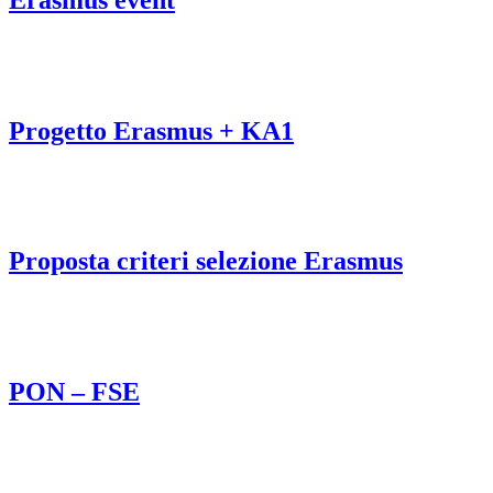
Progetto Erasmus + KA1
Proposta criteri selezione Erasmus
PON – FSE