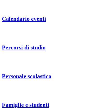
Calendario eventi
Percorsi di studio
Personale scolastico
Famiglie e studenti