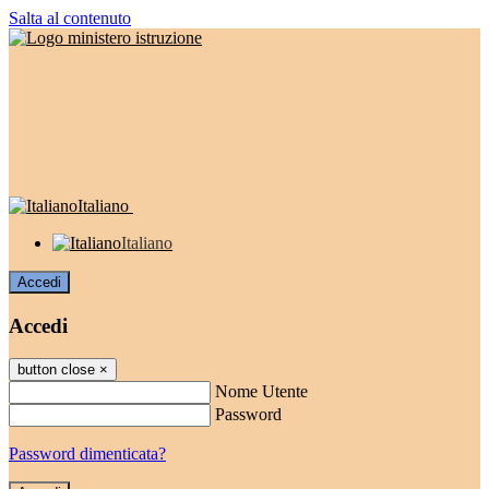
Salta al contenuto
Italiano
Italiano
Accedi
Accedi
button close
×
Nome Utente
Password
Password dimenticata?