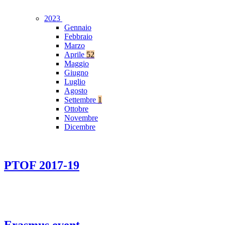
2023
Gennaio
Febbraio
Marzo
Aprile
52
Maggio
Giugno
Luglio
Agosto
Settembre
1
Ottobre
Novembre
Dicembre
PTOF 2017-19
Erasmus event