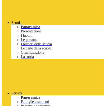
Scuola
Panoramica
Presentazione
I luoghi
Le persone
I numeri della scuola
Le carte della scuola
Organizzazione
La storia
Servizi
Panoramica
Famiglie e studenti
Personale scolastico