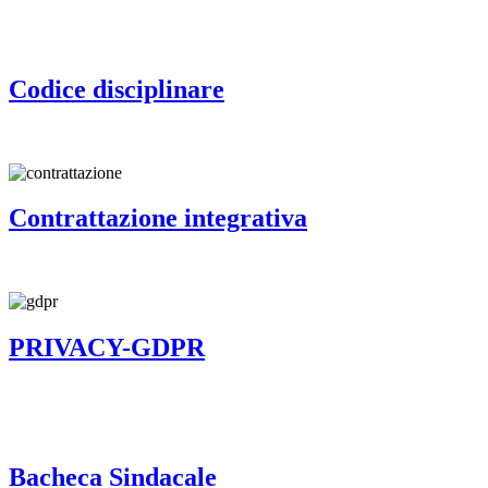
Codice disciplinare
Contrattazione integrativa
PRIVACY-GDPR
Bacheca Sindacale