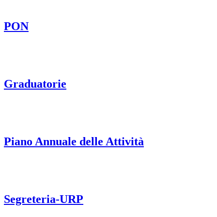
PON
Graduatorie
Piano Annuale delle Attività
Segreteria-URP