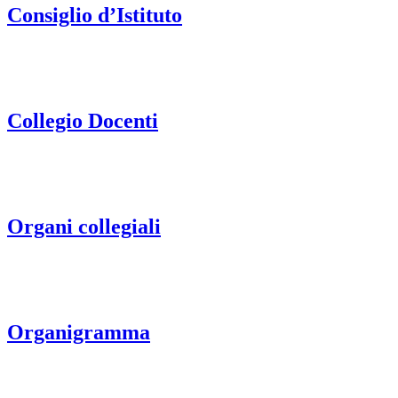
Consiglio d’Istituto
Collegio Docenti
Organi collegiali
Organigramma