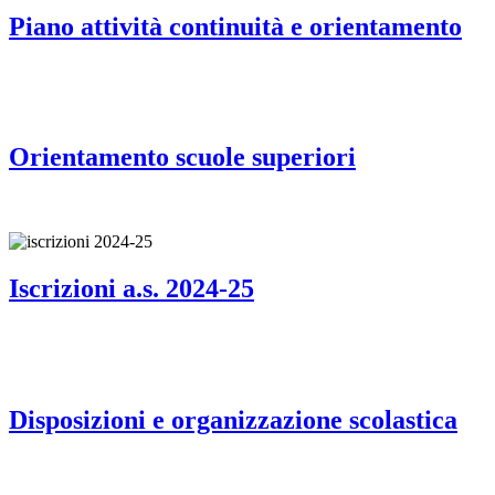
Piano attività continuità e orientamento
Orientamento scuole superiori
Iscrizioni a.s. 2024-25
Disposizioni e organizzazione scolastica