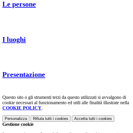
Le persone
I luoghi
Presentazione
Questo sito o gli strumenti terzi da questo utilizzati si avvalgono di
cookie necessari al funzionamento ed utili alle finalità illustrate nella
COOKIE POLICY
.
Personalizza
Rifiuta tutti
i cookies
Accetta tutti
i cookies
Gestione cookie