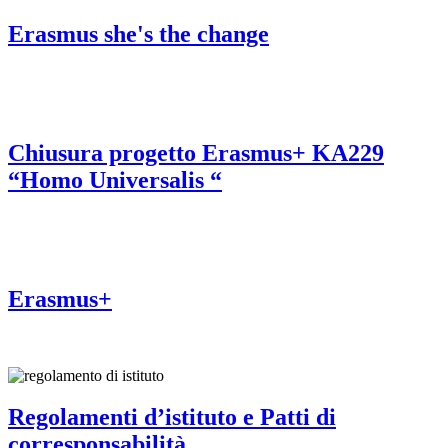
Erasmus she's the change
Chiusura progetto Erasmus+ KA229
“Homo Universalis “
Erasmus+
Regolamenti d’istituto e Patti di
corresponsabilità