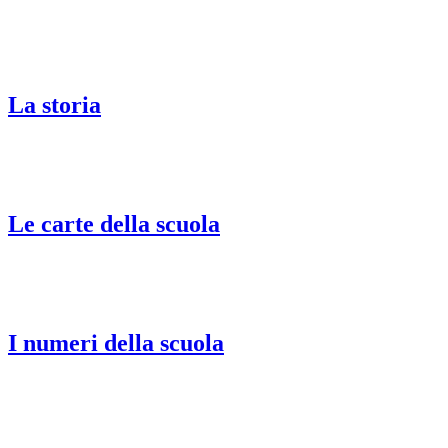
La storia
Le carte della scuola
I numeri della scuola