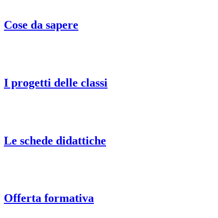
Cose da sapere
I progetti delle classi
Le schede didattiche
Offerta formativa